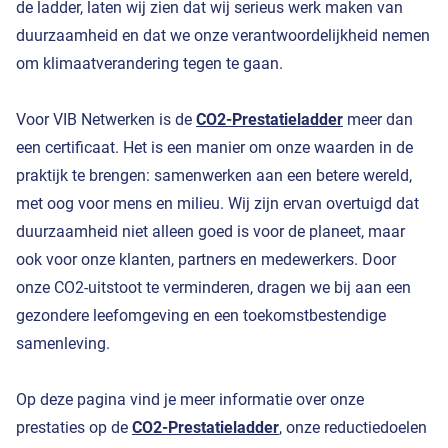
de ladder, laten wij zien dat wij serieus werk maken van
duurzaamheid en dat we onze verantwoordelijkheid nemen
om klimaatverandering tegen te gaan.
Voor VIB Netwerken is de
CO2-Prestatieladder
meer dan
een certificaat. Het is een manier om onze waarden in de
praktijk te brengen: samenwerken aan een betere wereld,
met oog voor mens en milieu. Wij zijn ervan overtuigd dat
duurzaamheid niet alleen goed is voor de planeet, maar
ook voor onze klanten, partners en medewerkers. Door
onze CO2-uitstoot te verminderen, dragen we bij aan een
gezondere leefomgeving en een toekomstbestendige
samenleving.
Op deze pagina vind je meer informatie over onze
prestaties op de
CO2-Prestatieladder
, onze reductiedoelen