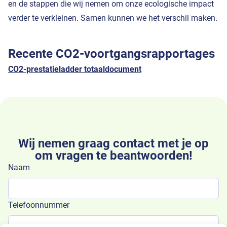
en de stappen die wij nemen om onze ecologische impact
verder te verkleinen. Samen kunnen we het verschil maken.
Recente CO2-voortgangsrapportages
CO2-prestatieladder totaaldocument
Wij nemen graag contact met je op
om vragen te beantwoorden!
Naam
Telefoonnummer